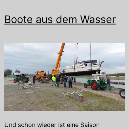
Boote aus dem Wasser
Und schon wieder ist eine Saison