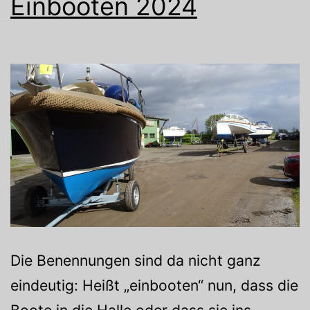
Einbooten 2024
Die Benennungen sind da nicht ganz
eindeutig: Heißt „einbooten“ nun, dass die
Boote in die Halle oder dass sie ins