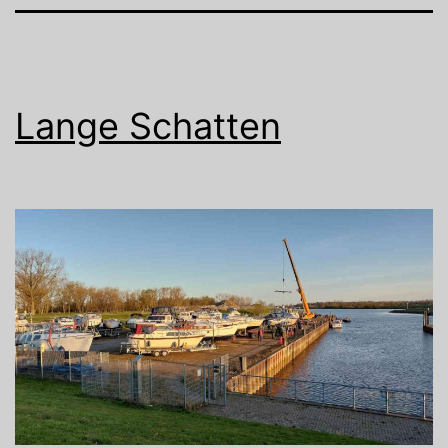
Lange Schatten