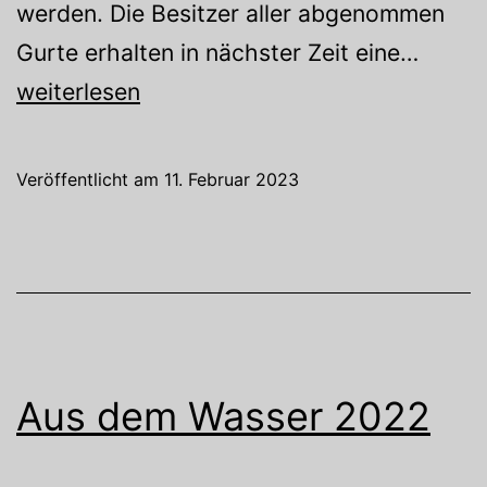
werden. Die Besitzer aller abgenommen
Prüfu
Gurte erhalten in nächster Zeit eine…
der
weiterlesen
Gurte
Veröffentlicht am
11. Februar 2023
Aus dem Wasser 2022