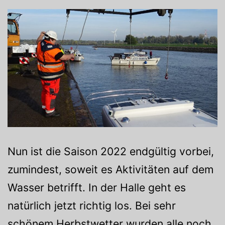
Nun ist die Saison 2022 endgültig vorbei,
zumindest, soweit es Aktivitäten auf dem
Wasser betrifft. In der Halle geht es
natürlich jetzt richtig los. Bei sehr
schönem Herbstwetter wurden alle noch