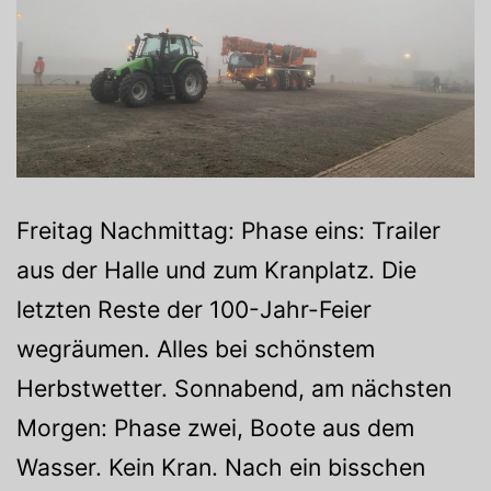
Freitag Nachmittag: Phase eins: Trailer
aus der Halle und zum Kranplatz. Die
letzten Reste der 100-Jahr-Feier
wegräumen. Alles bei schönstem
Herbstwetter. Sonnabend, am nächsten
Morgen: Phase zwei, Boote aus dem
Wasser. Kein Kran. Nach ein bisschen