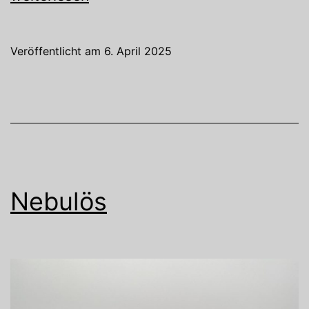
Veröffentlicht am
6. April 2025
Nebulös