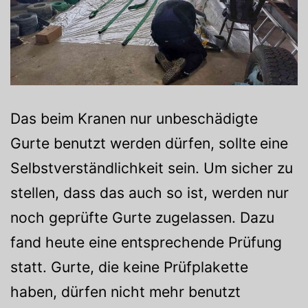
Das beim Kranen nur unbeschädigte
Gurte benutzt werden dürfen, sollte eine
Selbstverständlichkeit sein. Um sicher zu
stellen, dass das auch so ist, werden nur
noch geprüfte Gurte zugelassen. Dazu
fand heute eine entsprechende Prüfung
statt. Gurte, die keine Prüfplakette
haben, dürfen nicht mehr benutzt