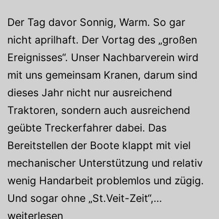
Der Tag davor Sonnig, Warm. So gar
nicht aprilhaft. Der Vortag des „großen
Ereignisses“. Unser Nachbarverein wird
mit uns gemeinsam Kranen, darum sind
dieses Jahr nicht nur ausreichend
Traktoren, sondern auch ausreichend
geübte Treckerfahrer dabei. Das
Bereitstellen der Boote klappt mit viel
mechanischer Unterstützung und relativ
wenig Handarbeit problemlos und zügig.
Lange
Und sogar ohne „St.Veit-Zeit“,…
Schatten
weiterlesen