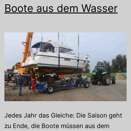
Boote aus dem Wasser
Jedes Jahr das Gleiche: Die Saison geht
zu Ende, die Boote müssen aus dem