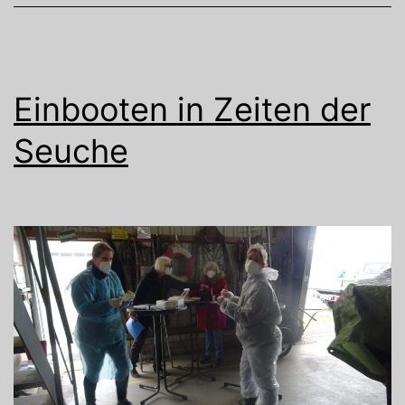
Einbooten in Zeiten der
Seuche