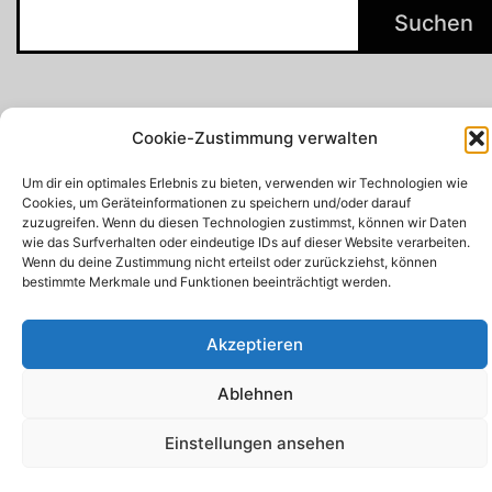
Suchen
Cookie-Zustimmung verwalten
Um dir ein optimales Erlebnis zu bieten, verwenden wir Technologien wie
Cookies, um Geräteinformationen zu speichern und/oder darauf
zuzugreifen. Wenn du diesen Technologien zustimmst, können wir Daten
wie das Surfverhalten oder eindeutige IDs auf dieser Website verarbeiten.
Wenn du deine Zustimmung nicht erteilst oder zurückziehst, können
bestimmte Merkmale und Funktionen beeinträchtigt werden.
Akzeptieren
Ablehnen
Einstellungen ansehen