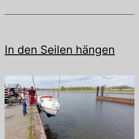
In den Seilen hängen