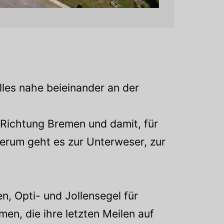
lles nahe beieinander an der
 Richtung Bremen und damit, für
erum geht es zur Unterweser, zur
n, Opti- und Jollensegel für
en, die ihre letzten Meilen auf