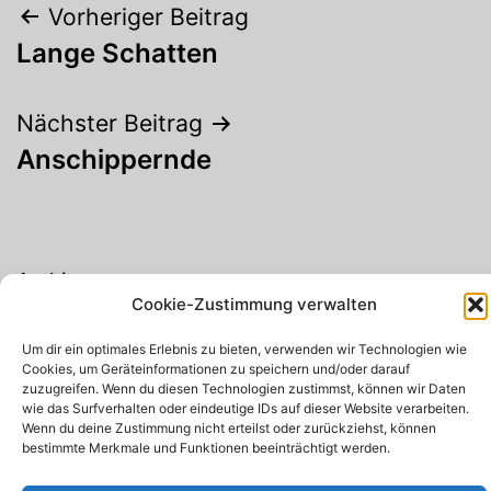
Beitragsnavigation
Vorheriger Beitrag
Lange Schatten
Nächster Beitrag
Anschippernde
Archiv
Cookie-Zustimmung verwalten
Um dir ein optimales Erlebnis zu bieten, verwenden wir Technologien wie
Cookies, um Geräteinformationen zu speichern und/oder darauf
zuzugreifen. Wenn du diesen Technologien zustimmst, können wir Daten
Suchen
wie das Surfverhalten oder eindeutige IDs auf dieser Website verarbeiten.
Wenn du deine Zustimmung nicht erteilst oder zurückziehst, können
bestimmte Merkmale und Funktionen beeinträchtigt werden.
Suchen