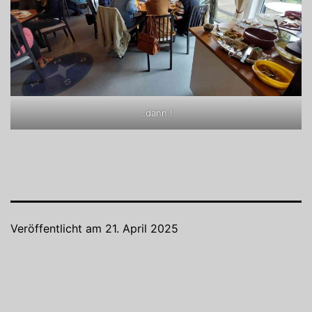
..dann !
Veröffentlicht am
21. April 2025