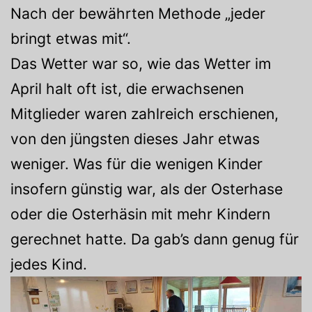
Nach der bewährten Methode „jeder
bringt etwas mit“.
Das Wetter war so, wie das Wetter im
April halt oft ist, die erwachsenen
Mitglieder waren zahlreich erschienen,
von den jüngsten dieses Jahr etwas
weniger. Was für die wenigen Kinder
insofern günstig war, als der Osterhase
oder die Osterhäsin mit mehr Kindern
gerechnet hatte. Da gab’s dann genug für
jedes Kind.