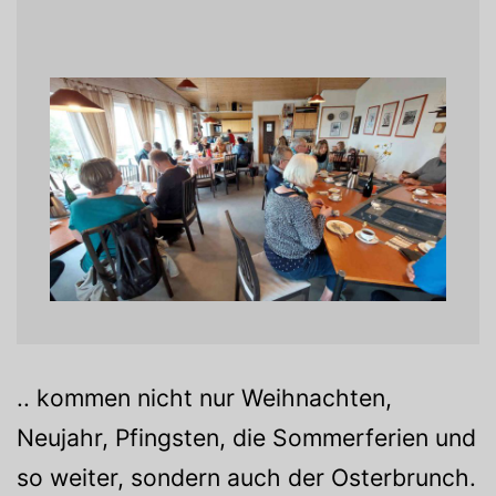
.. kommen nicht nur Weihnachten,
Neujahr, Pfingsten, die Sommerferien und
so weiter, sondern auch der Osterbrunch.