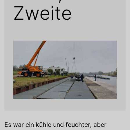
Zweite
Es war ein kühle und feuchter, aber