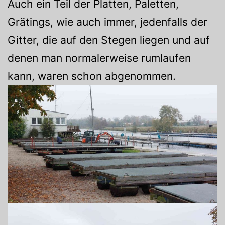
Auch ein Teil der Platten, Paletten,
Grätings, wie auch immer, jedenfalls der
Gitter, die auf den Stegen liegen und auf
denen man normalerweise rumlaufen
kann, waren schon abgenommen.