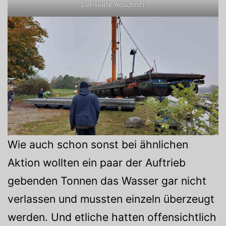
Der veirte Abschnitt
Wie auch schon sonst bei ähnlichen
Aktion wollten ein paar der Auftrieb
gebenden Tonnen das Wasser gar nicht
verlassen und mussten einzeln überzeugt
werden. Und etliche hatten offensichtlich