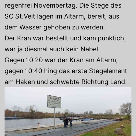
regenfrei Novembertag. Die Stege des
SC St.Veit lagen im Altarm, bereit, aus
dem Wasser gehoben zu werden.
Der Kran war bestellt und kam pünktich,
war ja diesmal auch kein Nebel.
Gegen 10:20 war der Kran am Altarm,
gegen 10:40 hing das erste Stegelement
am Haken und schwebte Richtung Land.