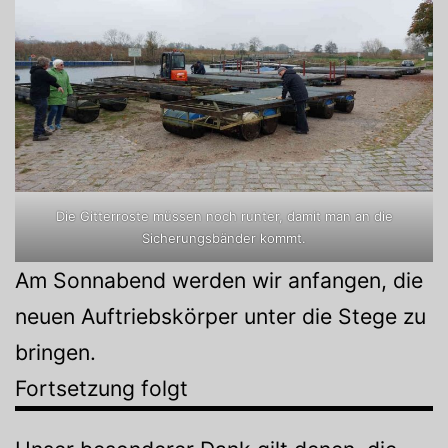
Die Gitterroste müssen noch runter, damit man an die
Sicherungsbänder kommt.
Am Sonnabend werden wir anfangen, die
neuen Auftriebskörper unter die Stege zu
bringen.
Fortsetzung folgt