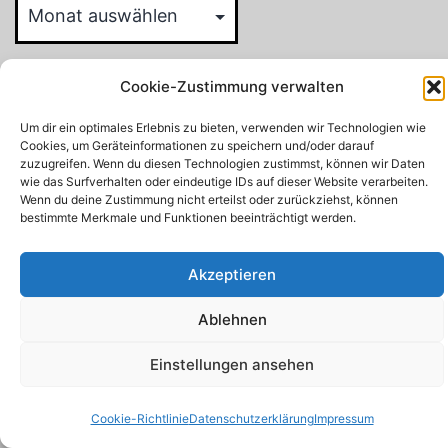
Suchen
Cookie-Zustimmung verwalten
Suchen
Um dir ein optimales Erlebnis zu bieten, verwenden wir Technologien wie
Cookies, um Geräteinformationen zu speichern und/oder darauf
zuzugreifen. Wenn du diesen Technologien zustimmst, können wir Daten
wie das Surfverhalten oder eindeutige IDs auf dieser Website verarbeiten.
Wenn du deine Zustimmung nicht erteilst oder zurückziehst, können
bestimmte Merkmale und Funktionen beeinträchtigt werden.
Akzeptieren
Ablehnen
Einstellungen ansehen
Cookie-Richtlinie
Datenschutzerklärung
Impressum