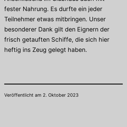
fester Nahrung. Es durfte ein jeder
Teilnehmer etwas mitbringen. Unser
besonderer Dank gilt den Eignern der
frisch getauften Schiffe, die sich hier
heftig ins Zeug gelegt haben.
Veröffentlicht am
2. Oktober 2023