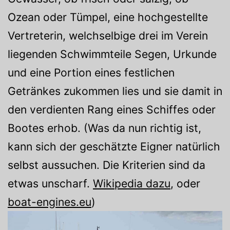
Ozean oder Tümpel, eine hochgestellte
Vertreterin, welchselbige drei im Verein
liegenden Schwimmteile Segen, Urkunde
und eine Portion eines festlichen
Getränkes zukommen lies und sie damit in
den verdienten Rang eines Schiffes oder
Bootes erhob. (Was da nun richtig ist,
kann sich der geschätzte Eigner natürlich
selbst aussuchen. Die Kriterien sind da
etwas unscharf.
Wikipedia dazu
, oder
boat-engines.eu
)