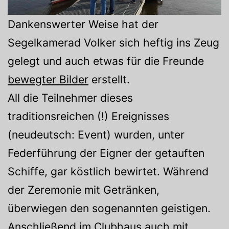
Dankenswerter Weise hat der
Segelkamerad Volker sich heftig ins Zeug
gelegt und auch etwas für die Freunde
bewegter Bilder
erstellt.
All die Teilnehmer dieses
traditionsreichen (!) Ereignisses
(neudeutsch: Event) wurden, unter
Federführung der Eigner der getauften
Schiffe, gar köstlich bewirtet. Während
der Zeremonie mit Getränken,
überwiegen den sogenannten geistigen.
Anschließend im Clubhaus auch mit