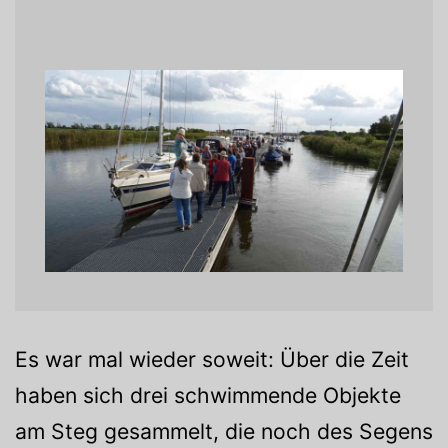
Es war mal wieder soweit: Über die Zeit
haben sich drei schwimmende Objekte
am Steg gesammelt, die noch des Segens