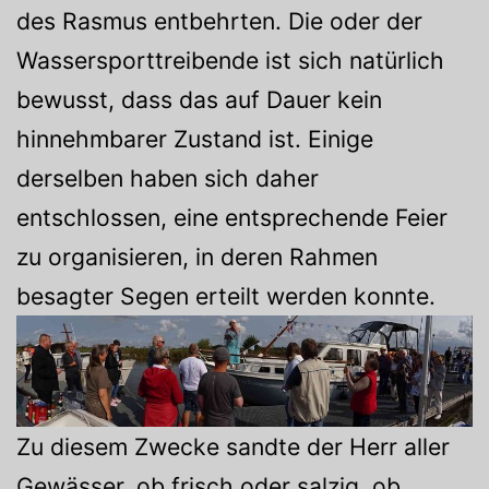
des Rasmus entbehrten. Die oder der
Wassersporttreibende ist sich natürlich
bewusst, dass das auf Dauer kein
hinnehmbarer Zustand ist. Einige
derselben haben sich daher
entschlossen, eine entsprechende Feier
zu organisieren, in deren Rahmen
besagter Segen erteilt werden konnte.
Zu diesem Zwecke sandte der Herr aller
Gewässer, ob frisch oder salzig, ob