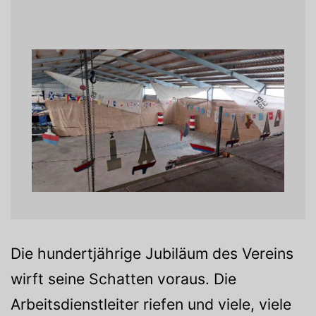
Die hundertjährige Jubiläum des Vereins
wirft seine Schatten voraus. Die
Arbeitsdienstleiter riefen und viele, viele