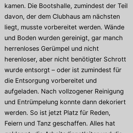
kamen. Die Bootshalle, zumindest der Teil
davon, der dem Clubhaus am nächsten
liegt, musste vorbereitet werden. Wände
und Boden wurden gereinigt, gar manch
herrenloses Gerümpel und nicht
herenloser, aber nicht benötigter Schrott
wurde entsorgt – oder ist zumindest für
die Entsorgung vorbereitet und
aufgeladen. Nach vollzogener Reinigung
und Entrümpelung konnte dann dekoriert
werden. So ist jetzt Platz für Reden,
Feiern und Tanz geschaffen. Alles hat