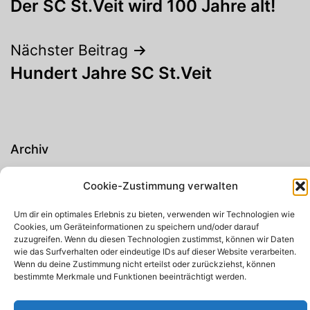
Der SC St.Veit wird 100 Jahre alt!
Nächster Beitrag
Hundert Jahre SC St.Veit
Archiv
Cookie-Zustimmung verwalten
Um dir ein optimales Erlebnis zu bieten, verwenden wir Technologien wie
Cookies, um Geräteinformationen zu speichern und/oder darauf
Suchen
zuzugreifen. Wenn du diesen Technologien zustimmst, können wir Daten
wie das Surfverhalten oder eindeutige IDs auf dieser Website verarbeiten.
Suchen
Wenn du deine Zustimmung nicht erteilst oder zurückziehst, können
bestimmte Merkmale und Funktionen beeinträchtigt werden.