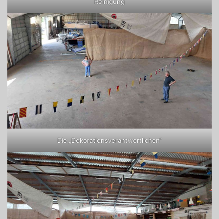
Reinigung
Die „Dekorationsverantwortlichen“