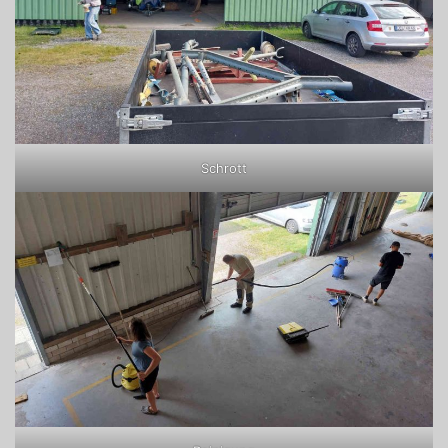
Schrott