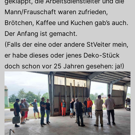
geklappt, die Arbeitsdienstleiter und die
Mann/Frauschaft waren zufrieden,
Brötchen, Kaffee und Kuchen gab’s auch.
Der Anfang ist gemacht.
(Falls der eine oder andere StVeiter mein,
er habe dieses oder jenes Deko-Stück
doch schon vor 25 Jahren gesehen: ja!)