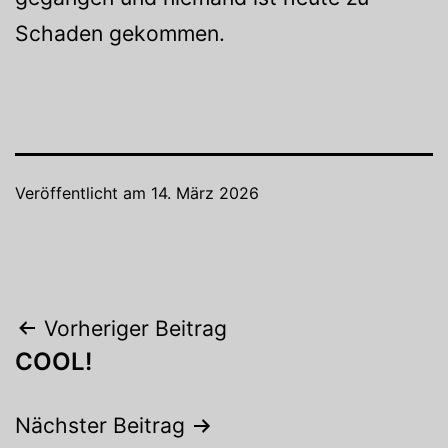
Schaden gekommen.
Veröffentlicht am
14. März 2026
Beitragsnavigation
Vorheriger Beitrag
COOL!
Nächster Beitrag