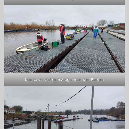
Manschaft auf dem Steg und in den Booten