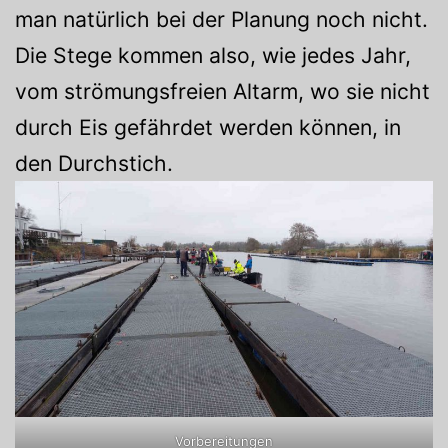
man natürlich bei der Planung noch nicht.
Die Stege kommen also, wie jedes Jahr,
vom strömungsfreien Altarm, wo sie nicht
durch Eis gefährdet werden können, in
den Durchstich.
Vorbereitungen