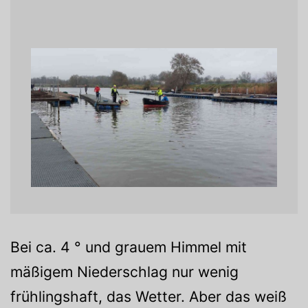
Bei ca. 4 ° und grauem Himmel mit
mäßigem Niederschlag nur wenig
frühlingshaft, das Wetter. Aber das weiß