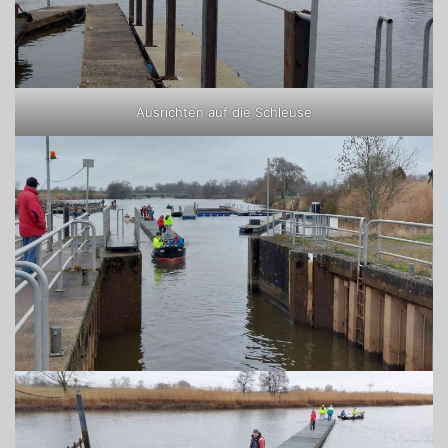
Ausrichten auf die Schleuse