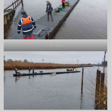
Fast durch