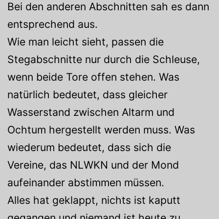
Bei den anderen Abschnitten sah es dann
entsprechend aus.
Wie man leicht sieht, passen die
Stegabschnitte nur durch die Schleuse,
wenn beide Tore offen stehen. Was
natürlich bedeutet, dass gleicher
Wasserstand zwischen Altarm und
Ochtum hergestellt werden muss. Was
wiederum bedeutet, dass sich die
Vereine, das NLWKN und der Mond
aufeinander abstimmen müssen.
Alles hat geklappt, nichts ist kaputt
gegangen und niemand ist heute zu