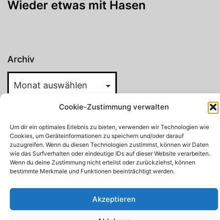
Wieder etwas mit Hasen
Archiv
Cookie-Zustimmung verwalten
Suchen
Um dir ein optimales Erlebnis zu bieten, verwenden wir Technologien wie
Suchen
Cookies, um Geräteinformationen zu speichern und/oder darauf
zuzugreifen. Wenn du diesen Technologien zustimmst, können wir Daten
wie das Surfverhalten oder eindeutige IDs auf dieser Website verarbeiten.
Wenn du deine Zustimmung nicht erteilst oder zurückziehst, können
bestimmte Merkmale und Funktionen beeinträchtigt werden.
Akzeptieren