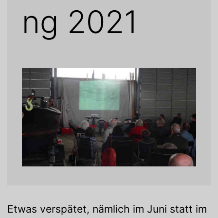
ng 2021
Etwas verspätet, nämlich im Juni statt im