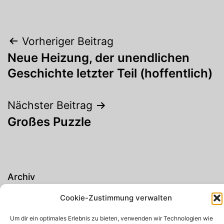
Beitragsnavigation
Vorheriger Beitrag
Neue Heizung, der unendlichen
Geschichte letzter Teil (hoffentlich)
Nächster Beitrag
Großes Puzzle
Archiv
Cookie-Zustimmung verwalten
Um dir ein optimales Erlebnis zu bieten, verwenden wir Technologien wie