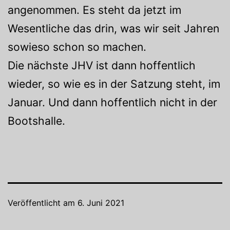
angenommen. Es steht da jetzt im
Wesentliche das drin, was wir seit Jahren
sowieso schon so machen.
Die nächste JHV ist dann hoffentlich
wieder, so wie es in der Satzung steht, im
Januar. Und dann hoffentlich nicht in der
Bootshalle.
Veröffentlicht am
6. Juni 2021