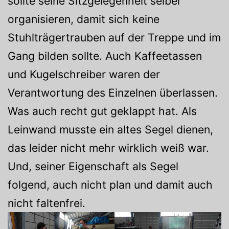
sollte seine Sitzgelegenheit selber
organisieren, damit sich keine
Stuhlträgertrauben auf der Treppe und im
Gang bilden sollte. Auch Kaffeetassen
und Kugelschreiber waren der
Verantwortung des Einzelnen überlassen.
Was auch recht gut geklappt hat. Als
Leinwand musste ein altes Segel dienen,
das leider nicht mehr wirklich weiß war.
Und, seiner Eigenschaft als Segel
folgend, auch nicht plan und damit auch
nicht faltenfrei.