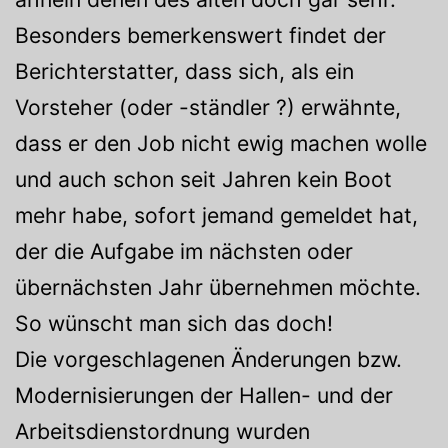
Besonders bemerkenswert findet der
Berichterstatter, dass sich, als ein
Vorsteher (oder -ständler ?) erwähnte,
dass er den Job nicht ewig machen wolle
und auch schon seit Jahren kein Boot
mehr habe, sofort jemand gemeldet hat,
der die Aufgabe im nächsten oder
übernächsten Jahr übernehmen möchte.
So wünscht man sich das doch!
Die vorgeschlagenen Änderungen bzw.
Modernisierungen der Hallen- und der
Arbeitsdienstordnung wurden