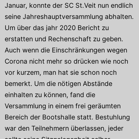
Januar, konnte der SC St.Veit nun endlich
seine Jahreshauptversammlung abhalten.
Um über das jahr 2020 Bericht zu
erstatten und Rechenschaft zu geben.
Auch wenn die Einschränkungen wegen
Corona nicht mehr so drücken wie noch
vor kurzem, man hat sie schon noch
bemerkt. Um die nötigen Abstände
einhalten zu können, fand die
Versammlung in einem frei geräumten
Bereich der Bootshalle statt. Bestuhlung
war den Teilnehmern überlassen, jeder