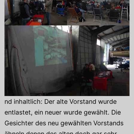
nd inhaltlich: Der alte Vorstand wurde
entlastet, ein neuer wurde gewählt. Die
Gesichter des neu gewählten Vorstands
ähneln denen des alten doch gar sehr.