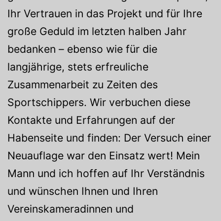
Ihr Vertrauen in das Projekt und für Ihre
große Geduld im letzten halben Jahr
bedanken – ebenso wie für die
langjährige, stets erfreuliche
Zusammenarbeit zu Zeiten des
Sportschippers. Wir verbuchen diese
Kontakte und Erfahrungen auf der
Habenseite und finden: Der Versuch einer
Neuauflage war den Einsatz wert! Mein
Mann und ich hoffen auf Ihr Verständnis
und wünschen Ihnen und Ihren
Vereinskameradinnen und