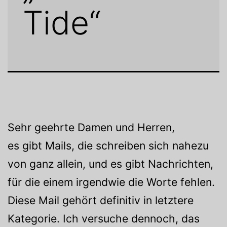
Tide“
Sehr geehrte Damen und Herren,
es gibt Mails, die schreiben sich nahezu
von ganz allein, und es gibt Nachrichten,
für die einem irgendwie die Worte fehlen.
Diese Mail gehört definitiv in letztere
Kategorie. Ich versuche dennoch, das