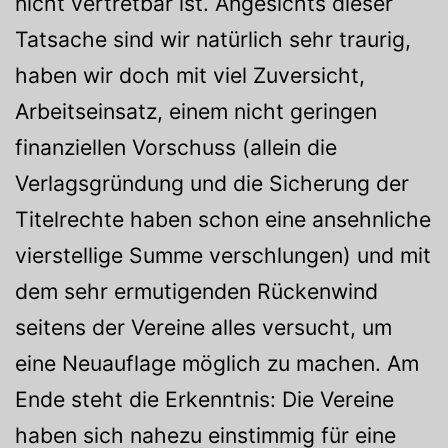
nicht vertretbar ist. Angesichts dieser
Tatsache sind wir natürlich sehr traurig,
haben wir doch mit viel Zuversicht,
Arbeitseinsatz, einem nicht geringen
finanziellen Vorschuss (allein die
Verlagsgründung und die Sicherung der
Titelrechte haben schon eine ansehnliche
vierstellige Summe verschlungen) und mit
dem sehr ermutigenden Rückenwind
seitens der Vereine alles versucht, um
eine Neuauflage möglich zu machen. Am
Ende steht die Erkenntnis: Die Vereine
haben sich nahezu einstimmig für eine