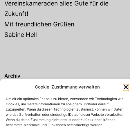
Vereinskameraden alles Gute für die
Zukunft!
Mit freundlichen Grüßen
Sabine Hell
Archiv
Cookie-Zustimmung verwalten
Um dir ein optimales Erlebnis zu bieten, verwenden wir Technologien wie
Cookies, um Geräteinformationen zu speichern und/oder darauf
Suchen
zuzugreifen. Wenn du diesen Technologien zustimmst, können wir Daten
wie das Surfverhalten oder eindeutige IDs auf dieser Website verarbeiten.
Wenn du deine Zustimmung nicht erteilst oder zurückziehst, können
Suchen
bestimmte Merkmale und Funktionen beeinträchtigt werden.