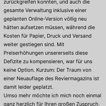
zurückgreifen konnten, und auch die
gesamte Verwaltung inklusive einer
geplanten Online-Version völlig neu
hätten aufsetzen müssen, während die
Kosten für Papier, Druck und Versand
weiter gestiegen sind. Mit
Preiserhöhungen unsererseits diese
Defizite zu kompensieren, war für uns
keine Option. Kurzum: Der Traum von
einer Neuauflage des Reviermagazins ist
damit leider geplatzt.
Umso mehr möchte ich mich noch einmal
ganz herzlich für Ihren großen Zuspruch,