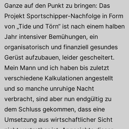
Ganze auf den Punkt zu bringen: Das
Projekt Sportschipper-Nachfolge in Form
von „Tide und Törn“ ist nach einem halben
Jahr intensiver Bemühungen, ein
organisatorisch und finanziell gesundes
Gerüst aufzubauen, leider gescheitert.
Mein Mann und ich haben bis zuletzt
verschiedene Kalkulationen angestellt
und so manche unruhige Nacht
verbracht, sind aber nun endgültig zu
dem Schluss gekommen, dass eine
Umsetzung aus wirtschaftlicher Sicht