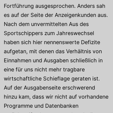
Fortführung ausgesprochen. Anders sah
es auf der Seite der Anzeigenkunden aus.
Nach dem unvermittelten Aus des
Sportschippers zum Jahreswechsel
haben sich hier nennenswerte Defizite
aufgetan, mit denen das Verhältnis von
Einnahmen und Ausgaben schließlich in
eine für uns nicht mehr tragbare
wirtschaftliche Schieflage geraten ist.
Auf der Ausgabenseite erschwerend
hinzu kam, dass wir nicht auf vorhandene
Programme und Datenbanken